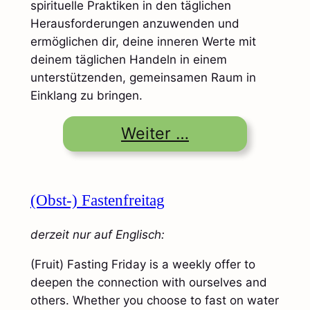
spirituelle Praktiken in den täglichen
Herausforderungen anzuwenden und
ermöglichen dir, deine inneren Werte mit
deinem täglichen Handeln in einem
unterstützenden, gemeinsamen Raum in
Einklang zu bringen.
Weiter …
(Obst-) Fastenfreitag
derzeit nur auf Englisch:
(Fruit) Fasting Friday is a weekly offer to
deepen the connection with ourselves and
others. Whether you choose to fast on water