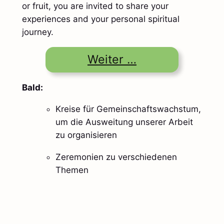
or fruit, you are invited to share your
experiences and your personal spiritual
journey.
Weiter …
Bald:
Kreise für Gemeinschaftswachstum,
um die Ausweitung unserer Arbeit
zu organisieren
Zeremonien zu verschiedenen
Themen