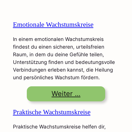
Emotionale
Wachstumskreise
In einem emotionalen Wachstumskreis
findest du einen sicheren, urteilsfreien
Raum, in dem du deine Gefühle teilen,
Unterstützung finden und bedeutungsvolle
Verbindungen erleben kannst, die Heilung
und persönliches Wachstum fördern.
Weiter …
Praktische Wachstumskreise
Praktische Wachstumskreise helfen dir,