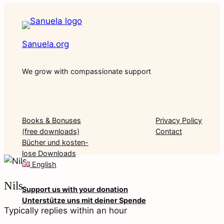
Sanuela.org
We grow with compassionate support
Books & Bonuses
Privacy Policy
(free downloads)
Contact
Bücher und kosten-
lose Downloads
English
Nils
Support us with your donation
Unterstütze uns mit deiner Spende
Typically replies within an hour