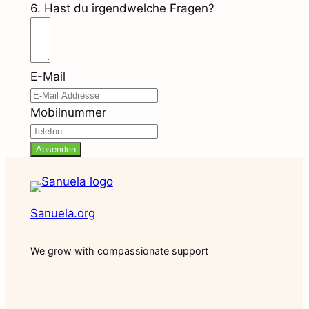
6. Hast du irgendwelche Fragen?
E-Mail
Mobilnummer
Absenden
Sanuela.org
We grow with compassionate support