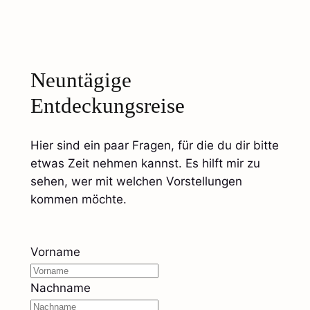
Neuntägige
Entdeckungsreise
Hier sind ein paar Fragen, für die du dir bitte
etwas Zeit nehmen kannst. Es hilft mir zu
sehen, wer mit welchen Vorstellungen
kommen möchte.
Vorname
Nachname