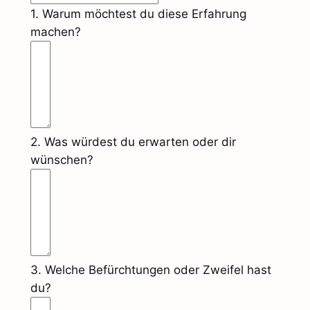
1. Warum möchtest du diese Erfahrung
machen?
2. Was würdest du erwarten oder dir
wünschen?
3. Welche Befürchtungen oder Zweifel hast
du?