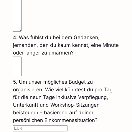
4. Was fühlst du bei dem Gedanken,
jemanden, den du kaum kennst, eine Minute
oder länger zu umarmen?
5. Um unser mögliches Budget zu
organisieren: Wie viel könntest du pro Tag
für die neun Tage inklusive Verpflegung,
Unterkunft und Workshop-Sitzungen
beisteuern – basierend auf deiner
persönlichen Einkommenssituation?