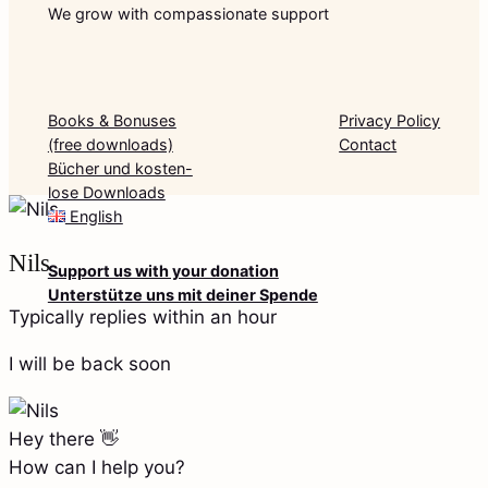
We grow with compassionate support
Books & Bonuses
Privacy Policy
(free downloads)
Contact
Bücher und kosten-
lose Downloads
English
Nils
Support us with your donation
Unterstütze uns mit deiner Spende
Typically replies within an hour
I will be back soon
Hey there 👋
How can I help you?