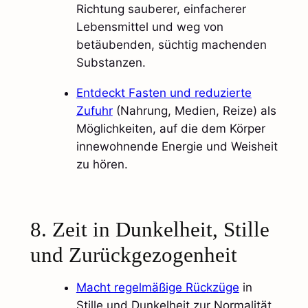
Richtung sauberer, einfacherer
Lebensmittel und weg von
betäubenden, süchtig machenden
Substanzen.
Entdeckt Fasten und reduzierte
Zufuhr
(Nahrung, Medien, Reize) als
Möglichkeiten, auf die dem Körper
innewohnende Energie und Weisheit
zu hören.​
8. Zeit in Dunkelheit, Stille
und Zurückgezogenheit
Macht regelmäßige Rückzüge
in
Stille und Dunkelheit zur Normalität,