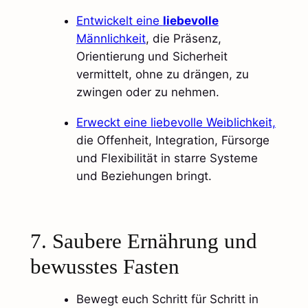
Entwickelt eine
liebevolle
Männlichkeit
, die Präsenz,
Orientierung und Sicherheit
vermittelt, ohne zu drängen, zu
zwingen oder zu nehmen.
Erweckt eine liebevolle Weiblichkeit,
die Offenheit, Integration, Fürsorge
und Flexibilität in starre Systeme
und Beziehungen bringt.
7. Saubere Ernährung und
bewusstes Fasten
Bewegt euch Schritt für Schritt in