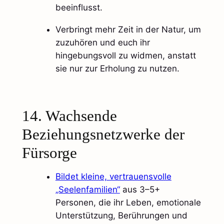
beeinflusst.
Verbringt mehr Zeit in der Natur, um
zuzuhören und euch ihr
hingebungsvoll zu widmen, anstatt
sie nur zur Erholung zu nutzen.​
14. Wachsende
Beziehungsnetzwerke der
Fürsorge
Bildet kleine, vertrauensvolle
„Seelenfamilien“
aus 3–5+
Personen, die ihr Leben, emotionale
Unterstützung, Berührungen und