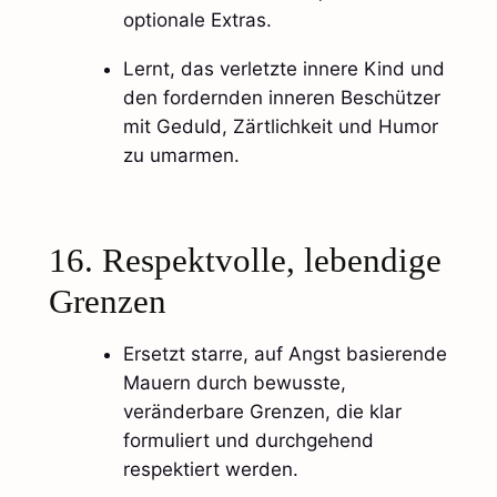
optionale Extras.
Lernt, das verletzte innere Kind und
den fordernden inneren Beschützer
mit Geduld, Zärtlichkeit und Humor
zu umarmen.​
16. Respektvolle, lebendige
Grenzen
Ersetzt starre, auf Angst basierende
Mauern durch bewusste,
veränderbare Grenzen, die klar
formuliert und durchgehend
respektiert werden.