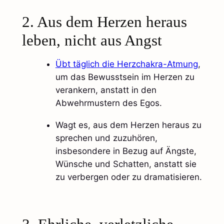
2. Aus dem Herzen heraus
leben, nicht aus Angst
Übt täglich die Herzchakra-Atmung
,
um das Bewusstsein im Herzen zu
verankern, anstatt in den
Abwehrmustern des Egos.
Wagt es, aus dem Herzen heraus zu
sprechen und zuzuhören,
insbesondere in Bezug auf Ängste,
Wünsche und Schatten, anstatt sie
zu verbergen oder zu dramatisieren.