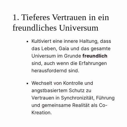
1. Tieferes Vertrauen in ein
freundliches Universum
Kultiviert eine innere Haltung, dass
das Leben, Gaia und das gesamte
Universum im Grunde
freundlich
sind, auch wenn die Erfahrungen
herausfordernd sind.
Wechselt von Kontrolle und
angstbasiertem Schutz zu
Vertrauen in Synchronizität, Führung
und gemeinsame Realität als Co-
Kreation.