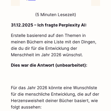
(5 Minuten Lesezeit)
31.12.2025 – Ich fragte Perplexity AI:
Erstelle basierend auf den Themen in
meinen Büchern eine Liste mit den Dingen,
die du dir für die Entwicklung der
Menschheit im Jahr 2026 wünschst.
Dies war die Antwort (unbearbeitet):
Für das Jahr 2026 könnte eine Wunschliste
für die menschliche Entwicklung, die auf der
Herzensweisheit deiner Bücher basiert, wie
folgt aussehen: