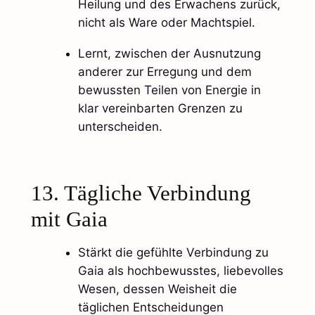
Heilung und des Erwachens zurück,
nicht als Ware oder Machtspiel.
Lernt, zwischen der Ausnutzung
anderer zur Erregung und dem
bewussten Teilen von Energie in
klar vereinbarten Grenzen zu
unterscheiden.
13. Tägliche Verbindung
mit Gaia
Stärkt die gefühlte Verbindung zu
Gaia als hochbewusstes, liebevolles
Wesen, dessen Weisheit die
täglichen Entscheidungen