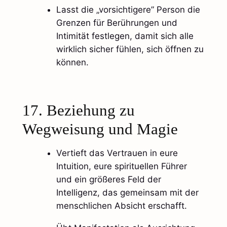
Lasst die „vorsichtigere” Person die
Grenzen für Berührungen und
Intimität festlegen, damit sich alle
wirklich sicher fühlen, sich öffnen zu
können.
17. Beziehung zu
Wegweisung und Magie
Vertieft das Vertrauen in eure
Intuition, eure spirituellen Führer
und ein größeres Feld der
Intelligenz, das gemeinsam mit der
menschlichen Absicht erschafft.