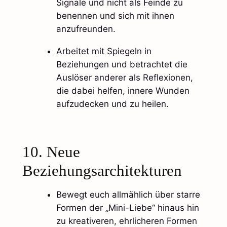
Signale und nicht als Feinde zu
benennen und sich mit ihnen
anzufreunden.
Arbeitet mit Spiegeln in
Beziehungen und betrachtet die
Auslöser anderer als Reflexionen,
die dabei helfen, innere Wunden
aufzudecken und zu heilen.
10. Neue
Beziehungsarchitekturen
Bewegt euch allmählich über starre
Formen der „Mini-Liebe“ hinaus hin
zu kreativeren, ehrlicheren Formen