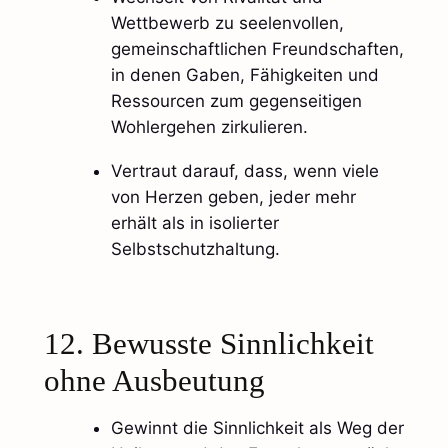
Wettbewerb zu seelenvollen,
gemeinschaftlichen Freundschaften,
in denen Gaben, Fähigkeiten und
Ressourcen zum gegenseitigen
Wohlergehen zirkulieren.
Vertraut darauf, dass, wenn viele
von Herzen geben, jeder mehr
erhält als in isolierter
Selbstschutzhaltung.​
12. Bewusste Sinnlichkeit
ohne Ausbeutung
Gewinnt die Sinnlichkeit als Weg der