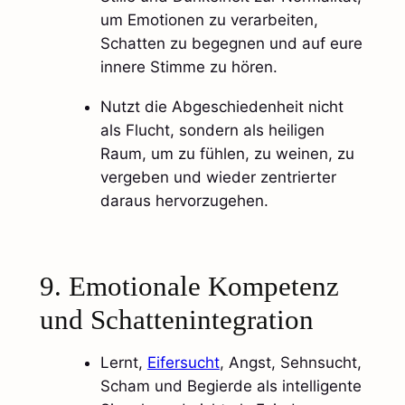
um Emotionen zu verarbeiten,
Schatten zu begegnen und auf eure
innere Stimme zu hören.
Nutzt die Abgeschiedenheit nicht
als Flucht, sondern als heiligen
Raum, um zu fühlen, zu weinen, zu
vergeben und wieder zentrierter
daraus hervorzugehen.
9. Emotionale Kompetenz
und Schattenintegration
Lernt,
Eifersucht
, Angst, Sehnsucht,
Scham und Begierde als intelligente