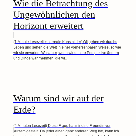
Wie die Betrachtung des
Ungewöhnlichen den
Horizont erweitert
(1 Minute Lesezeit + surreale Kunstbilder) Oft gehen wir durchs
Leben und sehen die Welt in einer vorhersehbaren Weise, so wie
wir sie erwarten. Was aber, wenn wir unsere Perspektive ändern
und Dinge wahrnehmen, die wi…
Warum sind wir auf der
Erde?
(4 Minuten Lesezeit) Diese Frage hat mir eine Freundin vor
kurzem gestellt. Da jeder einen ganz anderen Weg hat, kann ich