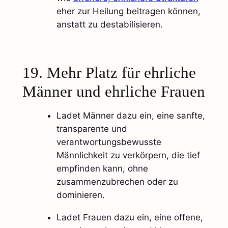
eher zur Heilung beitragen können,
anstatt zu destabilisieren.​​
19. Mehr Platz für ehrliche
Männer und ehrliche Frauen
Ladet Männer dazu ein, eine sanfte,
transparente und
verantwortungsbewusste
Männlichkeit zu verkörpern, die tief
empfinden kann, ohne
zusammenzubrechen oder zu
dominieren.
Ladet Frauen dazu ein, eine offene,