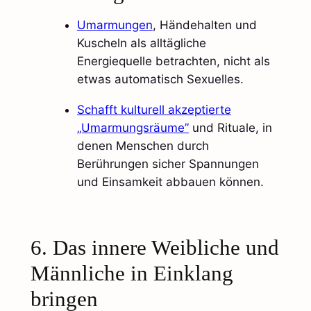
Umarmungen
, Händehalten und
Kuscheln als alltägliche
Energiequelle betrachten, nicht als
etwas automatisch Sexuelles.
Schafft kulturell akzeptierte
„Umarmungsräume”
und Rituale, in
denen Menschen durch
Berührungen sicher Spannungen
und Einsamkeit abbauen können.
6. Das innere Weibliche und
Männliche in Einklang
bringen