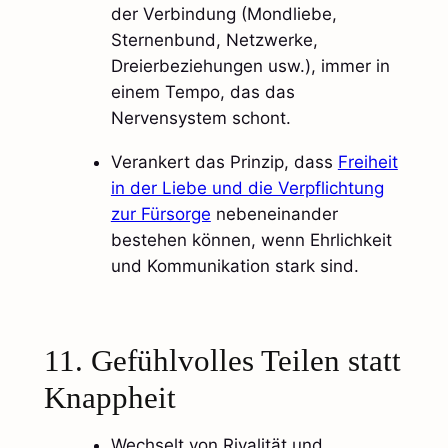
der Verbindung (Mondliebe,
Sternenbund, Netzwerke,
Dreierbeziehungen usw.), immer in
einem Tempo, das das
Nervensystem schont.
Verankert das Prinzip, dass
Freiheit
in der Liebe und die Verpflichtung
zur Fürsorge
nebeneinander
bestehen können, wenn Ehrlichkeit
und Kommunikation stark sind.​
11. Gefühlvolles Teilen statt
Knappheit
Wechselt von Rivalität und