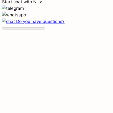
Start chat with Nils:
Do you have questions?