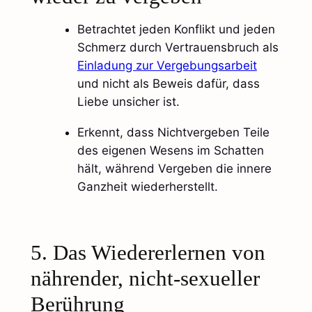
Betrachtet jeden Konflikt und jeden
Schmerz durch Vertrauensbruch als
Einladung zur Vergebungsarbeit
und nicht als Beweis dafür, dass
Liebe unsicher ist.
Erkennt, dass Nichtvergeben Teile
des eigenen Wesens im Schatten
hält, während Vergeben die innere
Ganzheit wiederherstellt.​
5. Das Wiedererlernen von
nährender, nicht-sexueller
Berührung