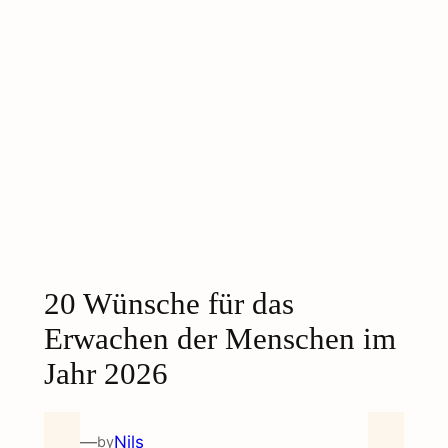
20 Wünsche für das
Erwachen der Menschen im
Jahr 2026
—
Nils
by