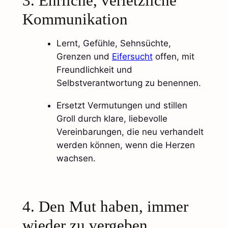
3. Ehrliche, verletzliche
Kommunikation
Lernt, Gefühle, Sehnsüchte,
Grenzen und
Eifersucht
offen, mit
Freundlichkeit und
Selbstverantwortung zu benennen.
Ersetzt Vermutungen und stillen
Groll durch klare, liebevolle
Vereinbarungen, die neu verhandelt
werden können, wenn die Herzen
wachsen.​
4. Den Mut haben, immer
wieder zu vergeben