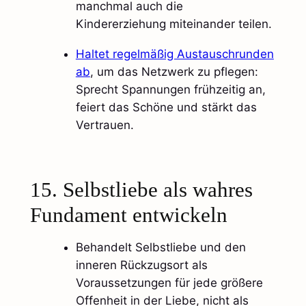
manchmal auch die
Kindererziehung miteinander teilen.
Haltet regelmäßig Austauschrunden
ab
, um das Netzwerk zu pflegen:
Sprecht Spannungen frühzeitig an,
feiert das Schöne und stärkt das
Vertrauen.​
15. Selbstliebe als wahres
Fundament entwickeln
Behandelt Selbstliebe und den
inneren Rückzugsort als
Voraussetzungen für jede größere
Offenheit in der Liebe, nicht als