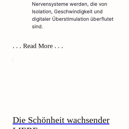
Nervensysteme werden, die von
Isolation, Geschwindigkeit und
digitaler Überstimulation überflutet
sind.​
. . . Read More . . .
Die Schönheit wachsender