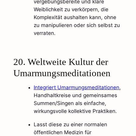
vergebungsbereite und klare
Weiblichkeit zu verkörpern, die
Komplexität aushalten kann, ohne
zu manipulieren oder sich selbst zu
verraten.​
20. Weltweite Kultur der
Umarmungsmeditationen
Integriert Umarmungsmeditationen
,
Handhaltkreise und gemeinsames
Summen/Singen als einfache,
wirkungsvolle kollektive Praktiken.
Lasst diese zu einer normalen
öffentlichen Medizin für